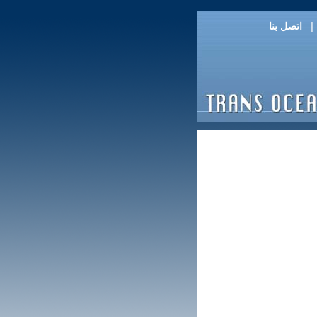
اتصل بنا