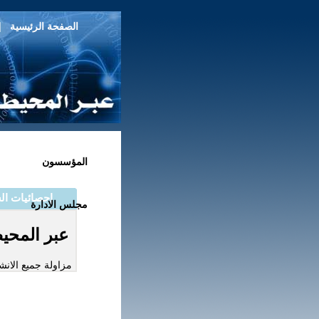
|
الصفحة الرئيسية
المؤسسون
مجلس الادارة