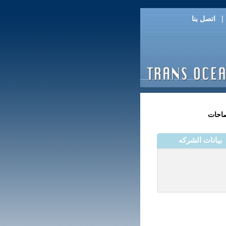
اتصل بنا
صاحات