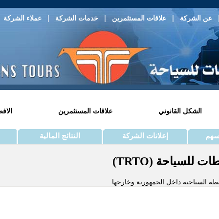
|
|
|
|
عن الشركة
علاقات المستثمرين
خدمات الشركة
عملاء الشركة
الشكل القانوني
علاقات المستثمرين
الاف