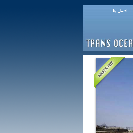
اتصل بنا