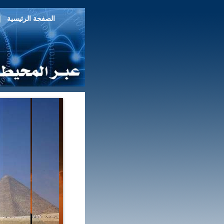
|
الصفحة الرئيسية