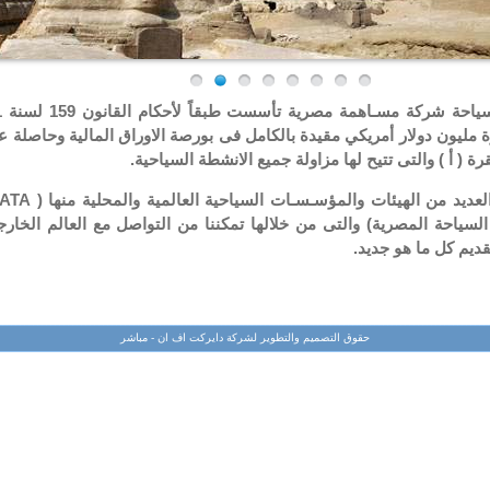
رة مليون دولار أمريكي مقيدة بالكامل فى بورصة الاوراق المالية وحاصل
السياحة المصرية) والتى من خلالها تمكننا من التواصل مع العالم الخار
قديم كل ما هو جديد.
حقوق التصميم والتطوير لشركة دايركت اف ان - مباشر