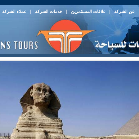
|
|
|
|
عن الشركة
علاقات المستثمرين
خدمات الشركة
عملاء الشركة